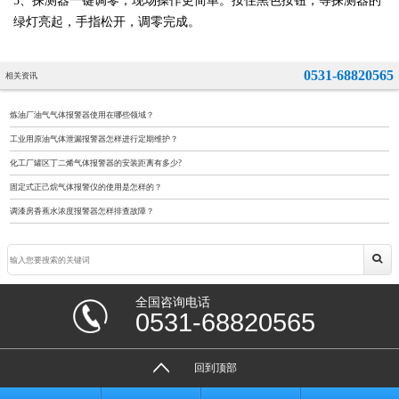
5、探测器一键调零，现场操作更简单。按住黑色按钮，等探测器的
绿灯亮起，手指松开，调零完成。
0531-68820565
相关资讯
炼油厂油气气体报警器使用在哪些领域？
工业用原油气体泄漏报警器怎样进行定期维护？
化工厂罐区丁二烯气体报警器的安装距离有多少?
固定式正己烷气体报警仪的使用是怎样的？
调漆房香蕉水浓度报警器怎样排查故障？
全国咨询电话
0531-68820565
回到顶部