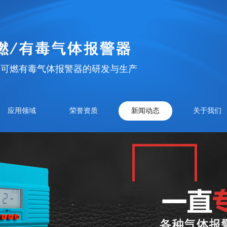
于可燃有毒气体报警器的研发与生产
应用领域
荣誉资质
新闻动态
关于我们