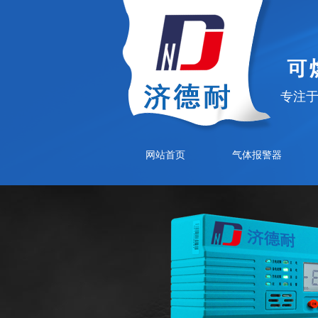
专注
网站首页
气体报警器