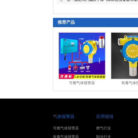
推荐产品
可燃气体报警器
有毒气体
气体报警器
应用领域
可燃气体报警器
燃气行业
有毒气体报警器
制冷行业