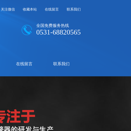
关注微信
收藏本站
在线留言
联系我们
全国免费服务热线
0531-68820565
在线留言
联系我们