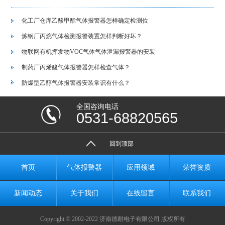
化工厂仓库乙酸甲酯气体报警器怎样确定检测位
炼钢厂丙烷气体检测报警装置怎样判断好坏？
物联网有机挥发物VOC气体气体泄漏报警器的安装
制药厂丙烯酸气体报警器怎样检查气体？
防爆型乙醇气体报警器安装常识有什么？
全国咨询电话
0531-68820565
回到顶部
首页
气体报警器
应用领域
荣誉资质
新闻动态
关于我们
在线留言
联系我们
Copyright © 2002-2022 济南德耐电子有限公司 版权所有