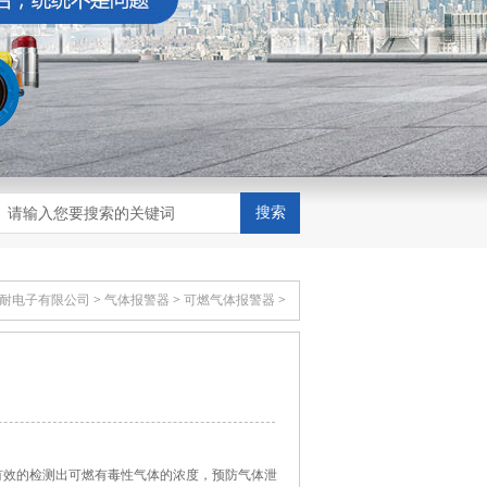
搜索
耐电子有限公司
>
气体报警器
>
可燃气体报警器
>
有效的检测出可燃有毒性气体的浓度，预防气体泄