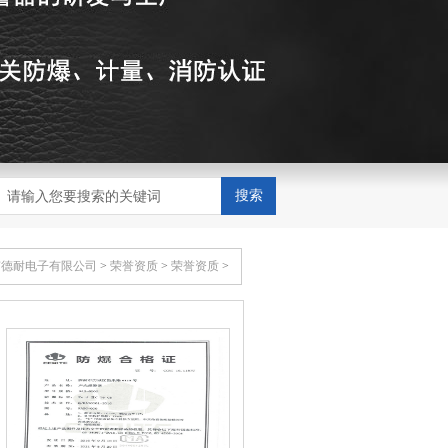
搜索
南德耐电子有限公司
>
荣誉资质
>
荣誉资质
>