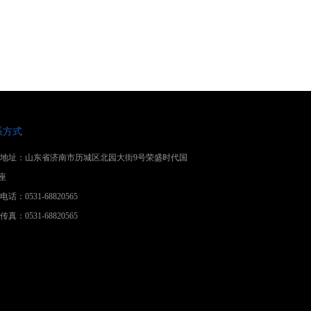
系方式
地址：山东省济南市历城区北园大街9号荣盛时代国
座
话：0531-68820565
真：0531-68820565