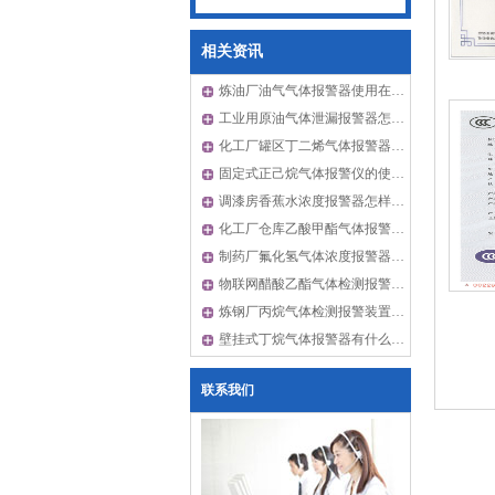
相关资讯
炼油厂油气气体报警器使用在哪些领域？
工业用原油气体泄漏报警器怎样进行定期维护？
化工厂罐区丁二烯气体报警器的安装距离有多少?
固定式正己烷气体报警仪的使用是怎样的？
调漆房香蕉水浓度报警器怎样排查故障？
化工厂仓库乙酸甲酯气体报警器怎样确定检测位置？
制药厂氟化氢气体浓度报警器怎样检测零点？
物联网醋酸乙酯气体检测报警器使用前怎样检验？
炼钢厂丙烷气体检测报警装置怎样判断好坏？
壁挂式丁烷气体报警器有什么优点？
联系我们