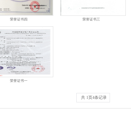
荣誉证书四
荣誉证书三
荣誉证书一
共
1
页
4
条记录