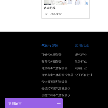
咨询热线：
0531-68820565
气体报警器
应用领域
可燃气体报警器
燃气行业
有毒气体报警器
制冷行业
可燃有毒气体探测器
机械行业
可燃有毒气体报警控制器
化工环保行业
气体报警器配套设备
便携式可燃气体检测仪
便携式有毒气体检测仪
请您留言