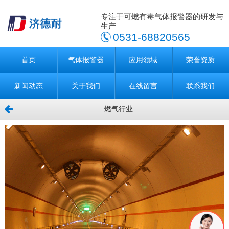
专注于可燃有毒气体报警器的研发与
生产
0531-68820565
首页
气体报警器
应用领域
荣誉资质
新闻动态
关于我们
在线留言
联系我们
燃气行业