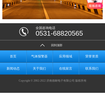
全国咨询电话
0531-68820565
回到顶部
首页
气体报警器
应用领域
荣誉资质
新闻动态
关于我们
在线留言
联系我们
Copyright © 2002-2022 济南德耐电子有限公司 版权所有