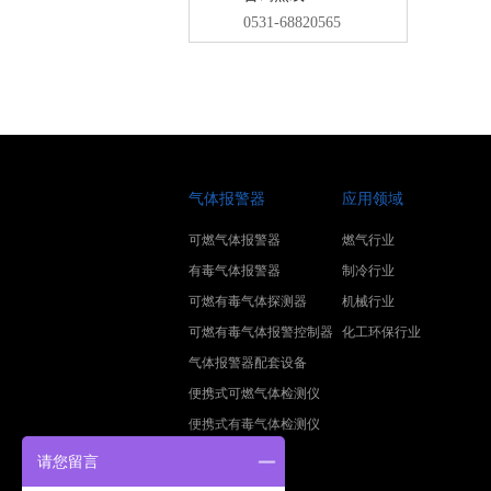
0531-68820565
气体报警器
应用领域
可燃气体报警器
燃气行业
有毒气体报警器
制冷行业
可燃有毒气体探测器
机械行业
可燃有毒气体报警控制器
化工环保行业
气体报警器配套设备
便携式可燃气体检测仪
便携式有毒气体检测仪
请您留言