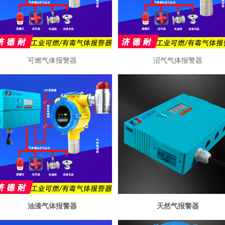
可燃气体报警器
沼气气体报警器
油漆气体报警器
天然气报警器