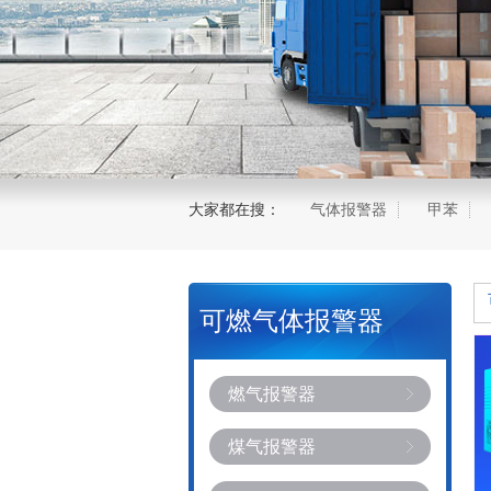
大家都在搜：
气体报警器
甲苯
可燃气体报警器
燃气报警器
煤气报警器