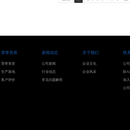
荣誉资质
新闻动态
关于我们
联
荣誉资质
公司新闻
企业文化
公司
生产基地
行业动态
企业风采
际A
客户评价
常见问题解答
加入电
公司传