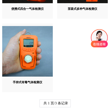
便携式四合一气体检测仪
泵吸式多种气体检测仪
手持式有毒气体检测仪
共 1 页/3 条记录