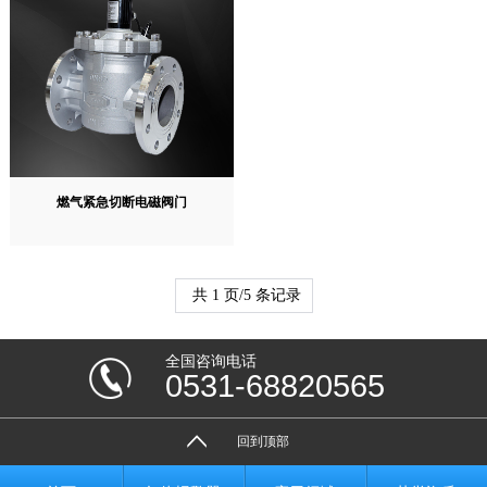
燃气紧急切断电磁阀门
共 1 页/5 条记录
全国咨询电话
0531-68820565
回到顶部