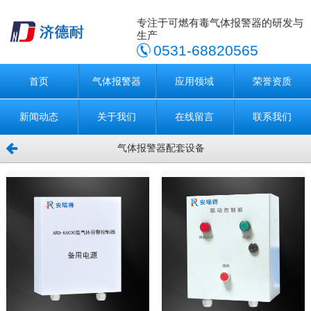
专注于可燃有毒气体报警器的研发与
生产
0531-68820565
首页
气体报警器
应用领域
荣誉资质
新闻动态
关于我们
在线留言
联系我们
气体报警器配套设备