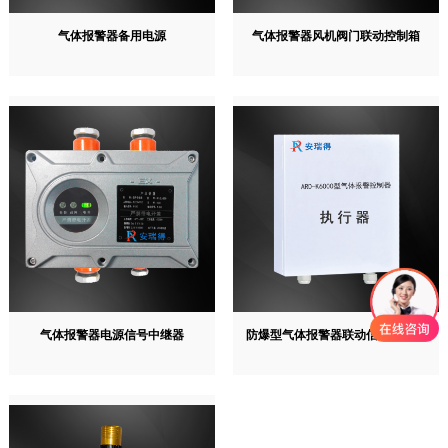
气体报警器备用电源
气体报警器风机阀门联动控制箱
气体报警器电源信号中继器
防爆型气体报警器联动信号执行器