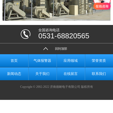
全国咨询电话
0531-68820565
回到顶部
首页
气体报警器
应用领域
荣誉资质
新闻动态
关于我们
在线留言
联系我们
Copyright © 2002-2022 济南德耐电子有限公司 版权所有