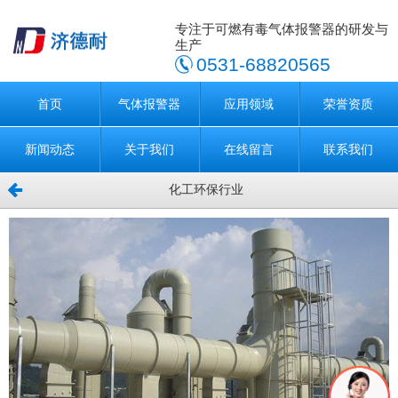
专注于可燃有毒气体报警器的研发与
生产
0531-68820565
首页
气体报警器
应用领域
荣誉资质
新闻动态
关于我们
在线留言
联系我们
化工环保行业