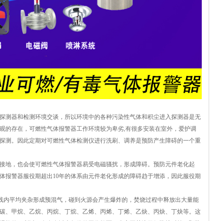
探测器和检测环境交谈，所以环境中的各种污染性气体和积尘进入探测器是无
观的存在，可燃性气体报警器工作环境较为卑劣,有很多安装在室外，爱护调
探测。因此定期对可燃性气体检测仪进行洗刷、调养是预防产生障碍的一个重
接地，也会使可燃性气体报警器易受电磁骚扰，形成障碍。预防元件老化起
体报警器服役期超出10年的体系由元件老化形成的障碍趋于增添，因此服役期
界线内平均夹杂形成预混气，碰到火源会产生爆炸的，焚烧过程中释放出大量能
碳、甲烷、乙烷、丙烷、丁烷、乙烯、丙烯、丁烯、乙炔、丙炔、丁炔等。这