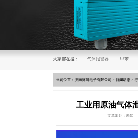
大家都在搜：
气体报警器
甲苯
当前位置：
济南德耐电子有限公司
>
新闻动态
>
行
工业用原油气体
文章出处：未知