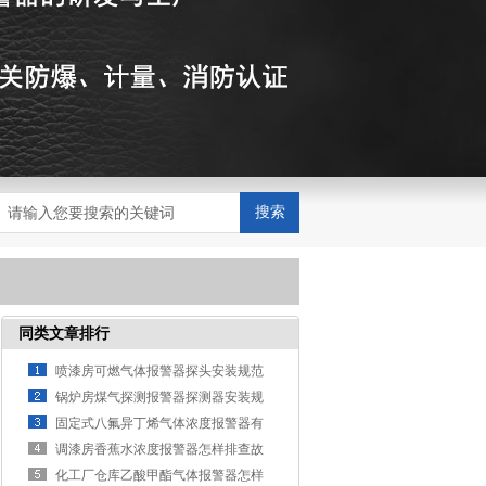
搜索
同类文章排行
喷漆房可燃气体报警器探头安装规范
锅炉房煤气探测报警器探测器安装规
范
固定式八氟异丁烯气体浓度报警器有
哪些种类？
调漆房香蕉水浓度报警器怎样排查故
障？
化工厂仓库乙酸甲酯气体报警器怎样