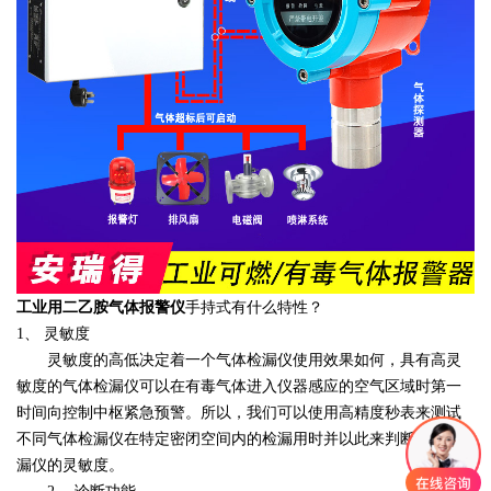
工业用二乙胺气体报警仪
手持式有什么特性？
1、 灵敏度
灵敏度的高低决定着一个气体检漏仪使用效果如何，具有高灵
敏度的气体检漏仪可以在有毒气体进入仪器感应的空气区域时第一
时间向控制中枢紧急预警。所以，我们可以使用高精度秒表来测试
不同气体检漏仪在特定密闭空间内的检漏用时并以此来判断气体检
漏仪的灵敏度。