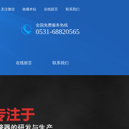
关注微信
收藏本站
在线留言
联系我们
全国免费服务热线
0531-68820565
在线留言
联系我们