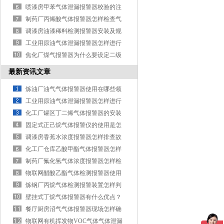
确定检测位置？
喷漆房甲苯气体泄漏报警器校验的注
意事项有什么？
制药厂丙烯酸气体报警器怎样检查气
体？
调漆房油漆稀料检测报警器安装及规
范
工业用原油气体泄漏报警器怎样进行
定期维护？
焦化厂煤气报警器为什么要设定二级
报警呢
最新资讯文章
炼油厂油气气体报警器使用在哪些领
域？
工业用原油气体泄漏报警器怎样进行
定期维护？
化工厂罐区丁二烯气体报警器的安装
距离有多少?
固定式正己烷气体报警仪的使用是怎
样的？
调漆房香蕉水浓度报警器怎样排查故
障？
化工厂仓库乙酸甲酯气体报警器怎样
确定检测位置？
制药厂氟化氢气体浓度报警器怎样检
测零点？
物联网醋酸乙酯气体检测报警器使用
前怎样检验？
炼钢厂丙烷气体检测报警装置怎样判
断好坏？
壁挂式丁烷气体报警器有什么优点？
餐厅厨房沼气气体报警器现场怎样确
定安装？
物联网有机挥发物VOC气体气体泄漏