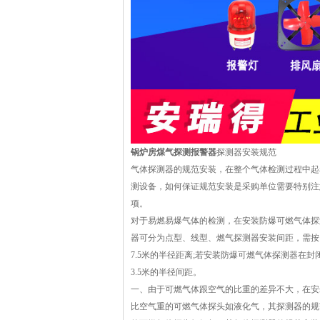
锅炉房煤气探测报警器
探测器安装规范
气体探测器的规范安装，在整个气体检测过程中起
测设备，如何保证规范安装是采购单位需要特别注
项。
对于易燃易爆气体的检测，在安装防爆可燃气体探
器可分为点型、线型、燃气探测器安装间距，需按
7.5米的半径距离;若安装防爆可燃气体探测器在
3.5米的半径间距。
一、由于可燃气体跟空气的比重的差异不大，在安装
比空气重的可燃气体探头如液化气，其探测器的规范