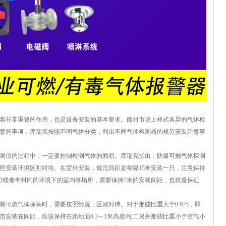
着非常重要的作用，也是设备安装的基本要求。面对市场上样式各异的气体检
意的事项，库瑞克按照不同气体分类，列出不同气体检测器的规范安装注意事
测仪的过程中，一定要控制检测气体的面积。库瑞克指出：防爆可燃气体探测
照安装环境区别对待。在室外安装，规范间距是每隔15米安装一只，注意保持
封闭或者半封闭的环境下的室内等场所，需要保持7米的安装间距，也就是保证
可燃气体探头时，需要按照情况，区别对待。对于那些比重大于0.975，即
安装在间距，应该保持在距地面0.3～1米高度内;二另外那些比重小于空气小