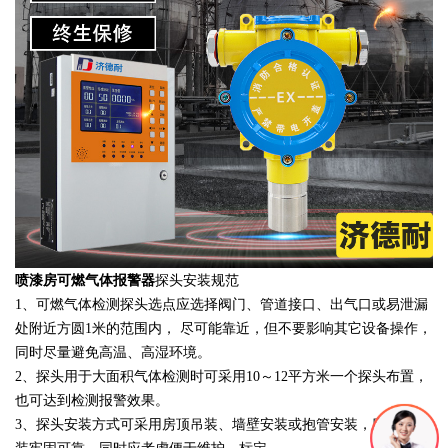
喷漆房可燃气体报警器
探头安装规范
1、可燃气体检测探头选点应选择阀门、管道接口、出气口或易泄漏
处附近方圆1米的范围内， 尽可能靠近，但不要影响其它设备操作，
同时尽量避免高温、高湿环境。
2、探头用于大面积气体检测时可采用10～12平方米一个探头布置，
也可达到检测报警效果。
3、探头安装方式可采用房顶吊装、墙壁安装或抱管安装，应确保安