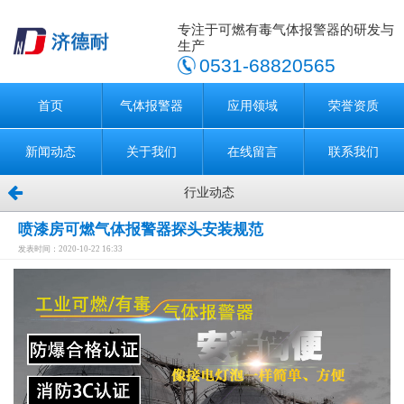
专注于可燃有毒气体报警器的研发与
生产
0531-68820565
首页
气体报警器
应用领域
荣誉资质
新闻动态
关于我们
在线留言
联系我们
行业动态
喷漆房可燃气体报警器探头安装规范
发表时间：2020-10-22 16:33