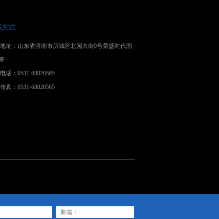
系方式
地址：山东省济南市历城区北园大街9号荣盛时代国
座
话：0531-68820565
真：0531-68820565