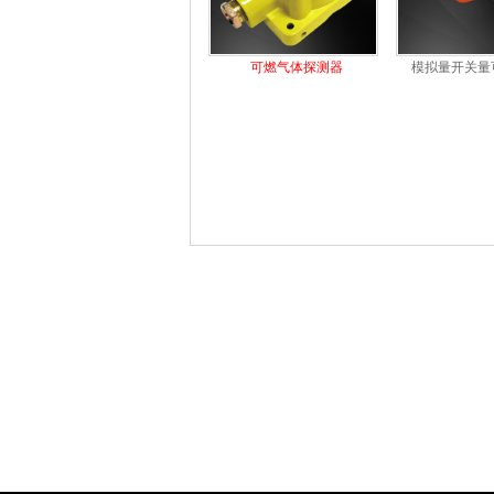
可燃气体探测器
模拟量开关量