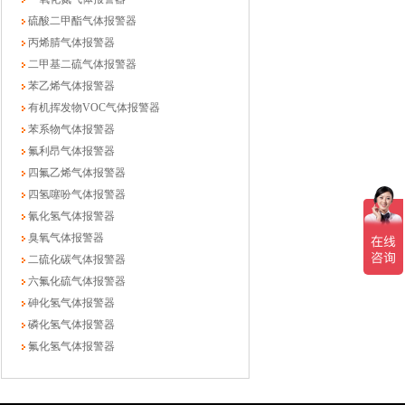
硫酸二甲酯气体报警器
丙烯腈气体报警器
二甲基二硫气体报警器
苯乙烯气体报警器
有机挥发物VOC气体报警器
苯系物气体报警器
氟利昂气体报警器
四氟乙烯气体报警器
四氢噻吩气体报警器
氰化氢气体报警器
臭氧气体报警器
二硫化碳气体报警器
六氟化硫气体报警器
砷化氢气体报警器
磷化氢气体报警器
氟化氢气体报警器