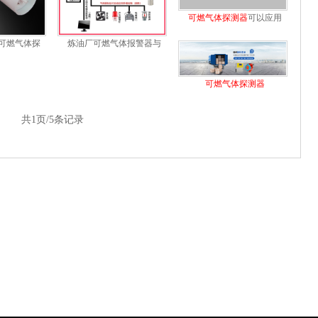
可燃气体探测器
可以应用
可燃气体探
炼油厂可燃气体报警器与
可燃气体探测器
共1页/5条记录